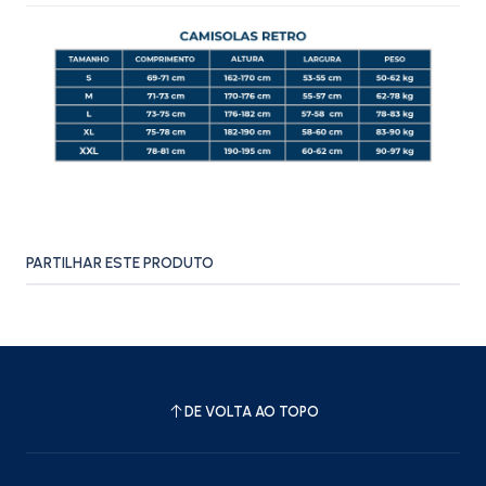
PARTILHAR ESTE PRODUTO
DE VOLTA AO TOPO