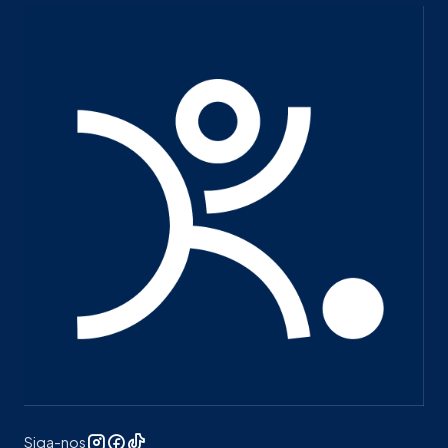
Siga-nos