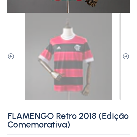
|
FLAMENGO Retro 2018 (Edição
Comemorativa)