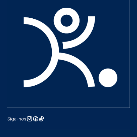
Siga-nos