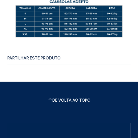
PARTILHAR ESTE PRODUTO
DE VOLTA AO TOPO