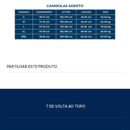
PARTILHAR ESTE PRODUTO
DE VOLTA AO TOPO