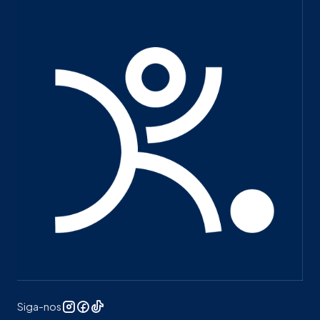
Siga-nos