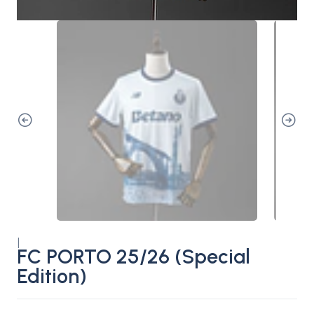
|
FC PORTO 25/26 (Special
Edition)