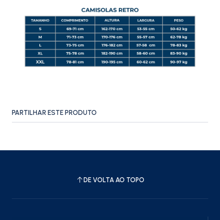
PARTILHAR ESTE PRODUTO
DE VOLTA AO TOPO