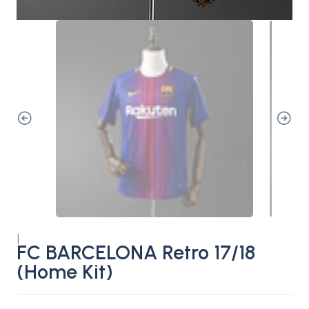
|
FC BARCELONA Retro 17/18
(Home Kit)