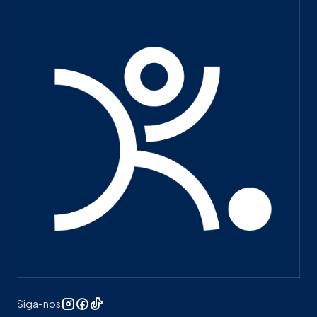
Siga-nos