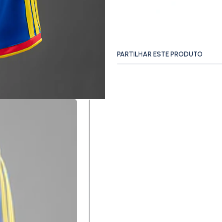
PARTILHAR ESTE PRODUTO