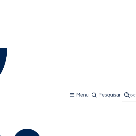
Menu
Pesquisar