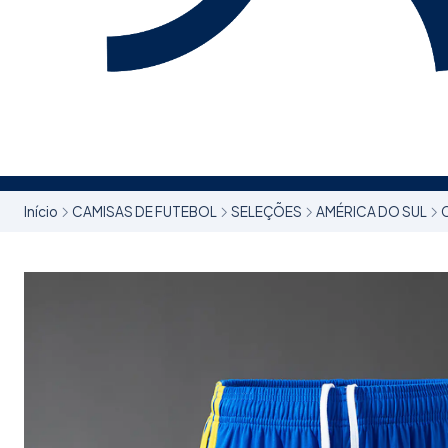
Início
CAMISAS DE FUTEBOL
SELEÇÕES
AMÉRICA DO SUL