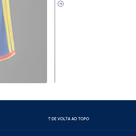
DE VOLTA AO TOPO