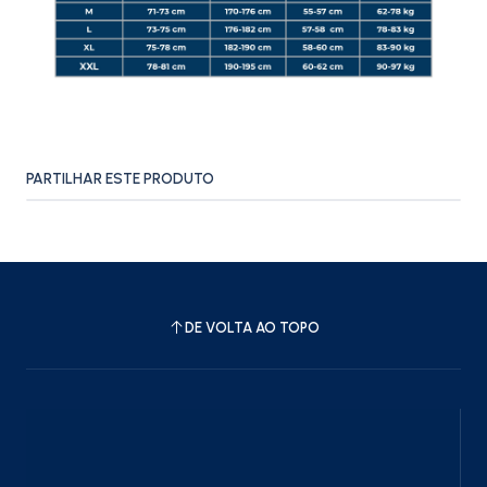
PARTILHAR ESTE PRODUTO
DE VOLTA AO TOPO