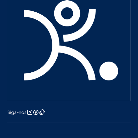
Siga-nos