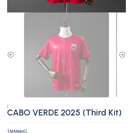
|
CABO VERDE 2025 (Third Kit)
TAMANHO