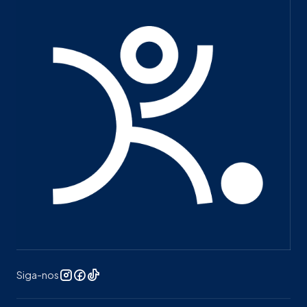
Siga-nos