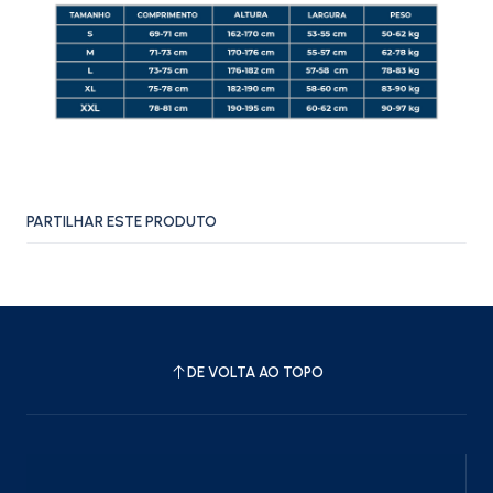
PARTILHAR ESTE PRODUTO
DE VOLTA AO TOPO