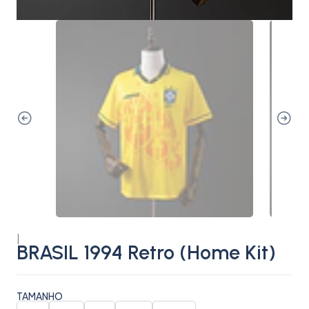
|
BRASIL 1994 Retro (Home Kit)
TAMANHO