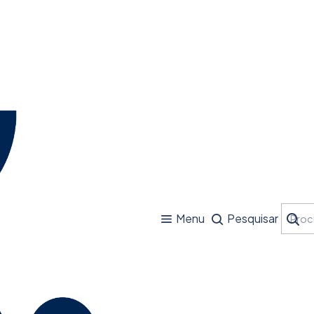
Menu
Pesquisar