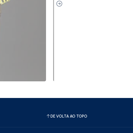
DE VOLTA AO TOPO