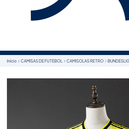
Início
CAMISAS DE FUTEBOL
CAMISOLAS RETRO
BUNDESLI