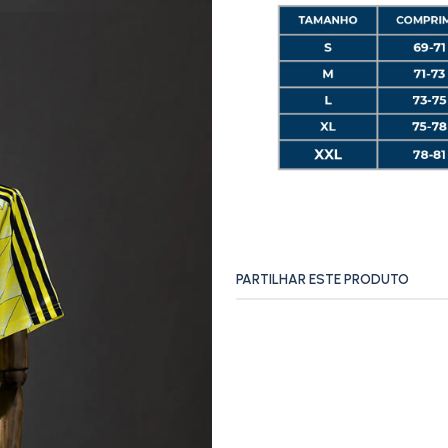
PARTILHAR ESTE PRODUTO