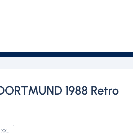
DORTMUND 1988 Retro
XXL