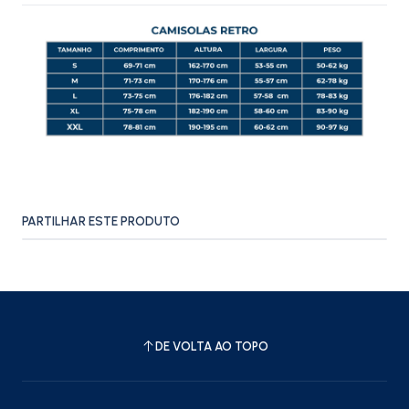
PARTILHAR ESTE PRODUTO
DE VOLTA AO TOPO