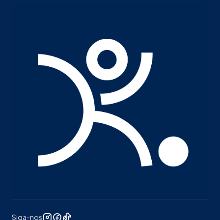
Siga-nos