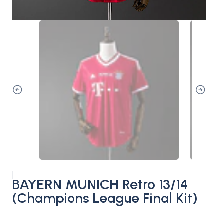
|
BAYERN MUNICH Retro 13/14
(Champions League Final Kit)