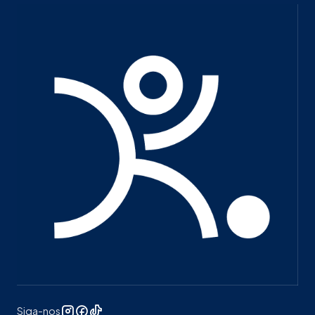
Siga-nos