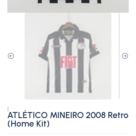
|
ATLÉTICO MINEIRO 2008 Retro
(Home Kit)