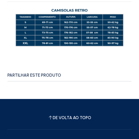
PARTILHAR ESTE PRODUTO
DE VOLTA AO TOPO