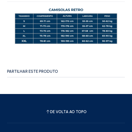
PARTILHAR ESTE PRODUTO
DE VOLTA AO TOPO