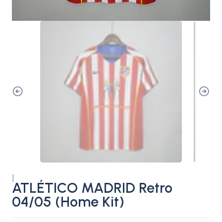
|
ATLÉTICO MADRID Retro
04/05 (Home Kit)