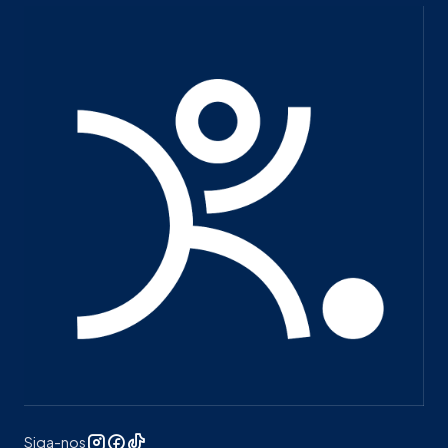
Siga-nos