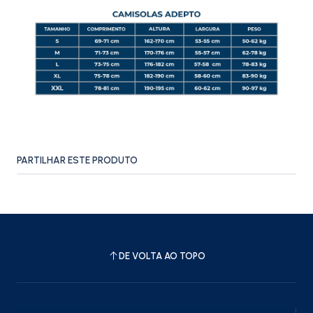
PARTILHAR ESTE PRODUTO
DE VOLTA AO TOPO