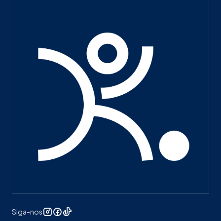
Siga-nos