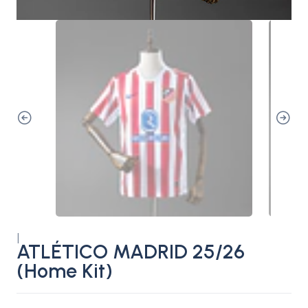
|
ATLÉTICO MADRID 25/26
(Home Kit)