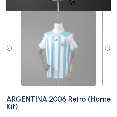
|
ARGENTINA 2006 Retro (Home
Kit)