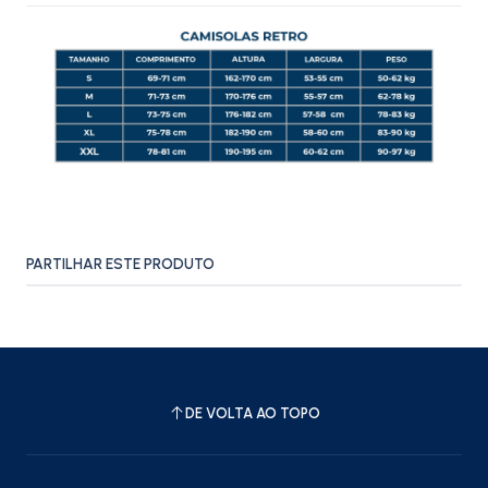
PARTILHAR ESTE PRODUTO
DE VOLTA AO TOPO