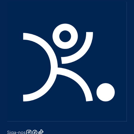
Siga-nos