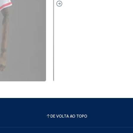
DE VOLTA AO TOPO