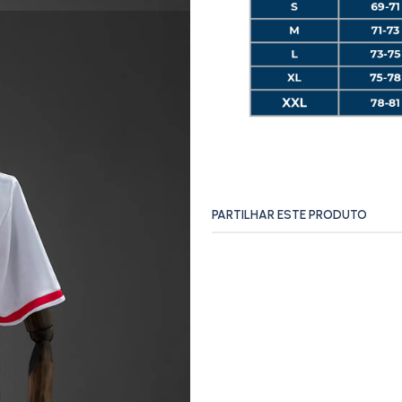
PARTILHAR ESTE PRODUTO