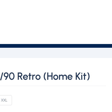
90 Retro (Home Kit)
XXL