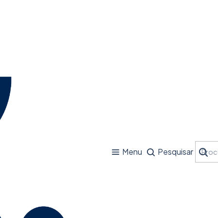
Menu
Pesquisar