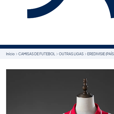
Início
CAMISAS DE FUTEBOL
OUTRAS LIGAS
EREDIVISIE (PAÍ